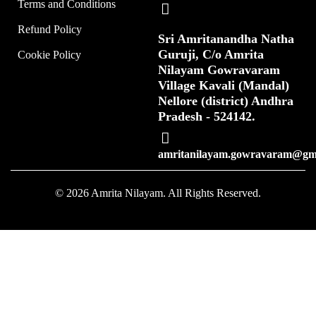
Terms and Conditions
Refund Policy
Sri Amritanandha Natha
Guruji, C/o Amrita
Cookie Policy
Nilayam Gowravaram
Village Kavali (Mandal)
Nellore (district) Andhra
Pradesh - 524142.
amritanilayam.gowravaram@gm
© 2026 Amrita Nilayam. All Rights Reserved.