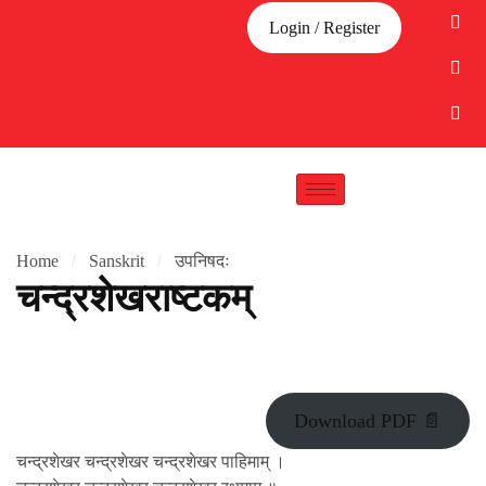
Login / Register
Home
Sanskrit
उपनिषदः
चन्द्रशेखराष्टकम्
Download PDF 📄
चन्द्रशेखर चन्द्रशेखर चन्द्रशेखर पाहिमाम् ।