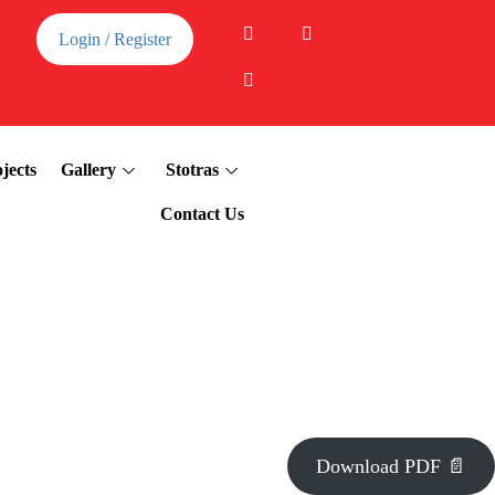
Login / Register
jects
Gallery
Stotras
Contact Us
Download PDF 📄