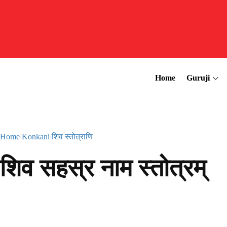
Home
Guruji
Home
Konkani
शिव स्तोत्राणि
शिव सहस्र नाम स्तोत्रम्