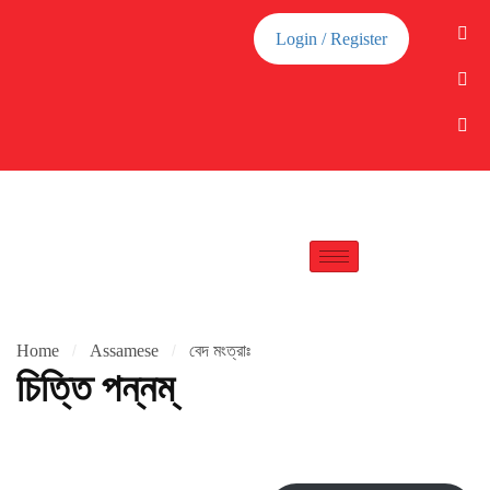
Login / Register
Home
Assamese
বেদ মংত্রাঃ
চিত্তি পন্নম্