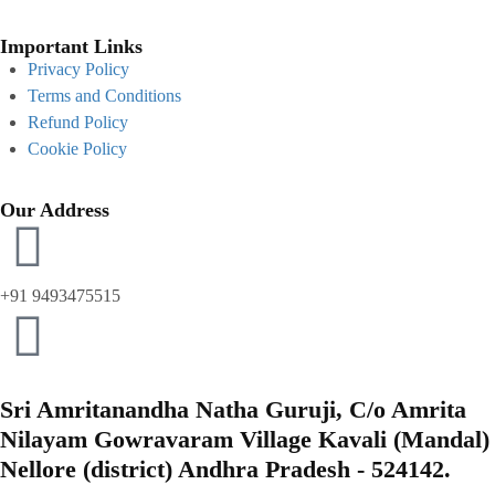
Important Links
Privacy Policy
Terms and Conditions
Refund Policy
Cookie Policy
Our Address
+91 9493475515
Sri Amritanandha Natha Guruji, C/o Amrita
Nilayam Gowravaram Village Kavali (Mandal)
Nellore (district) Andhra Pradesh - 524142.