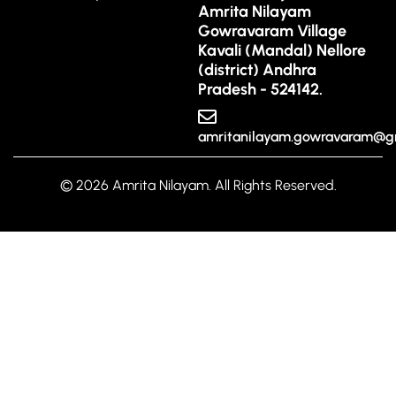
Amrita Nilayam
Gowravaram Village
Kavali (Mandal) Nellore
(district) Andhra
Pradesh - 524142.
amritanilayam.gowravaram@g
© 2026 Amrita Nilayam. All Rights Reserved.