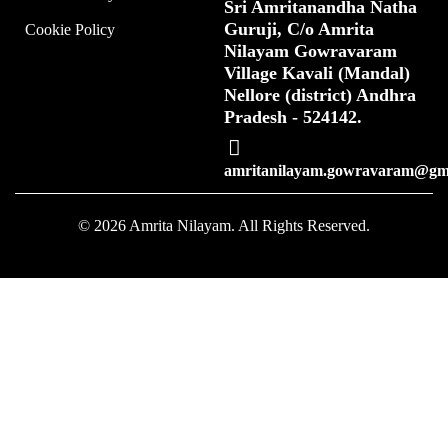
Sri Amritanandha Natha
Guruji, C/o Amrita
Cookie Policy
Nilayam Gowravaram
Village Kavali (Mandal)
Nellore (district) Andhra
Pradesh - 524142.
amritanilayam.gowravaram@gm
© 2026 Amrita Nilayam. All Rights Reserved.