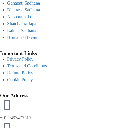
Ganapati Sadhana
Bhairava Sadhana
Aksharamala
Shatchakra Japa
Lalitha Sadhana
Homam / Havan
Important Links
Privacy Policy
Terms and Conditions
Refund Policy
Cookie Policy
Our Address
+91 9493475515