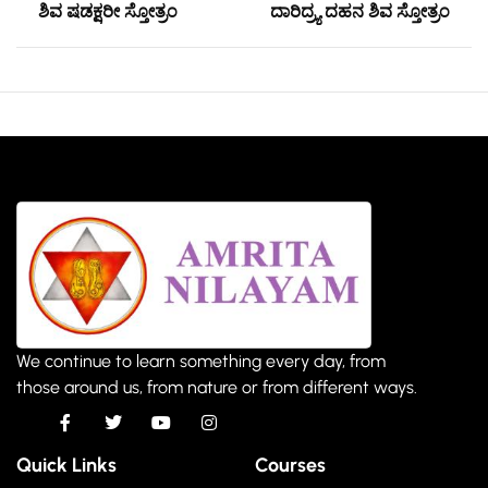
ಶಿವ ಷಡಕ್ಷರೀ ಸ್ತೋತ್ರಂ
ದಾರಿದ್ರ್ಯ ದಹನ ಶಿವ ಸ್ತೋತ್ರಂ
We continue to learn something every day, from
those around us, from nature or from different ways.
Quick Links
Courses