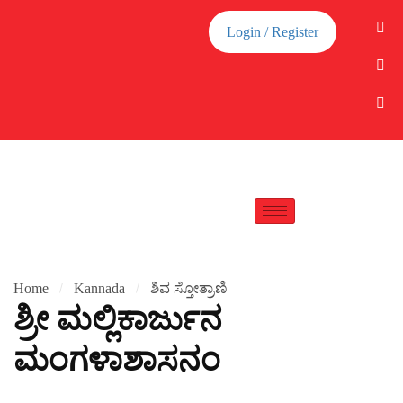
Login / Register
Home
Kannada
ಶಿವ ಸ್ತೋತ್ರಾಣಿ
ಶ್ರೀ ಮಲ್ಲಿಕಾರ್ಜುನ
ಮಂಗಳಾಶಾಸನಂ